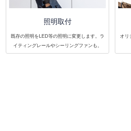
照明取付
既存の照明をLED等の照明に変更します。ラ
オリ
イティングレールやシーリングファンも。