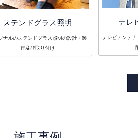
テレ
ステンドグラス照明
テレビアンテナ、
ジナルのステンドグラス照明の設計・製
作及び取り付け
施工事例