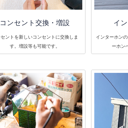
コンセント交換・増設
イン
ンセントを新しいコンセントに交換しま
インターホンの
す。増設等も可能です。
ーホン