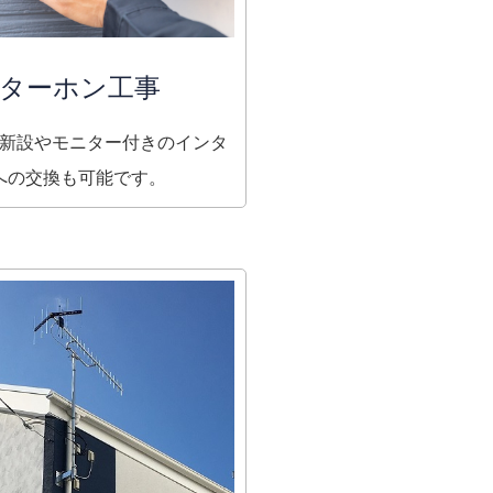
ターホン工事
新設やモニター付きのインタ
への交換も可能です。