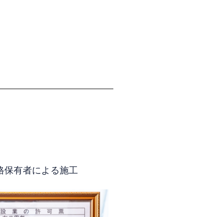
格保有者による施工