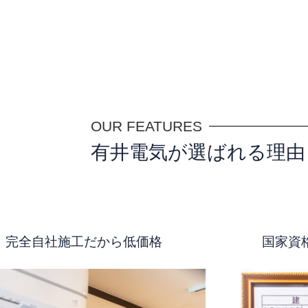
OUR FEATURES
有井電気が選ばれる理由
完全自社施工だから低価格
国家資