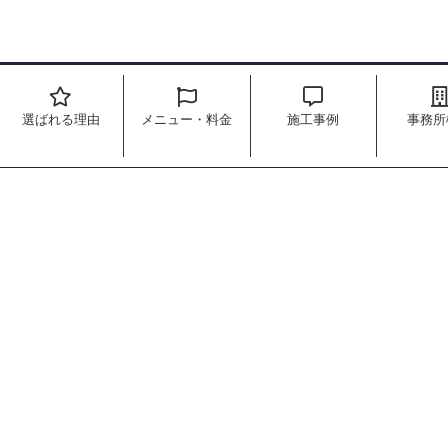
選ばれる理由
メニュー・料金
施工事例
事務所