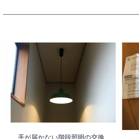
手が届かない階段照明の交換