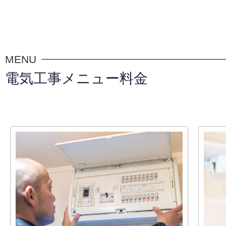
MENU
電気工事メニュー料金