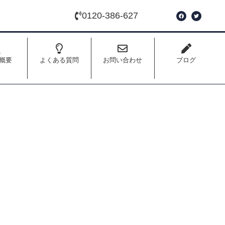
0120-386-627
概要
よくある質問
お問い合わせ
ブログ