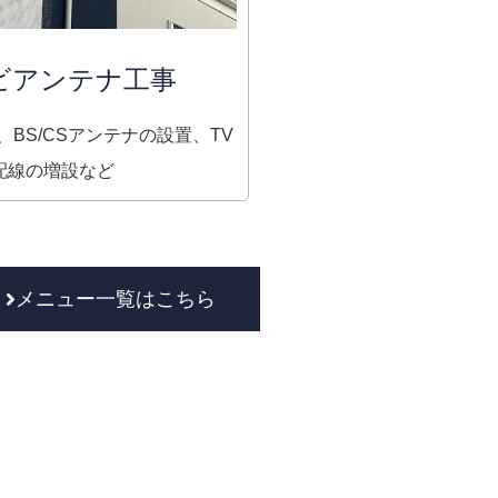
ビアンテナ工事
BS/CSアンテナの設置、TV
配線の増設など
メニュー一覧はこちら