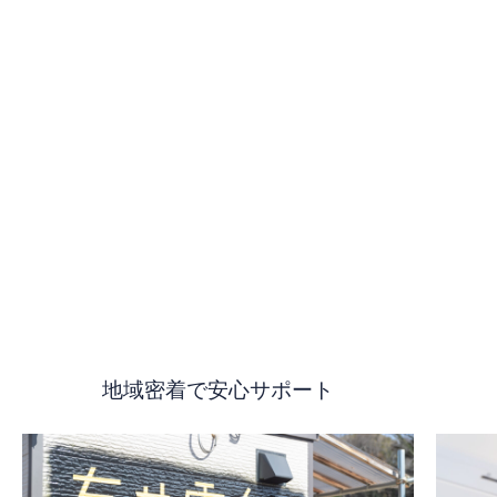
地域密着で安心サポート