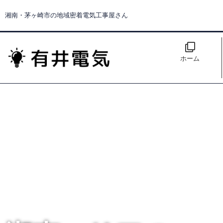
湘南・茅ヶ崎市の地域密着電気工事屋さん
ホーム