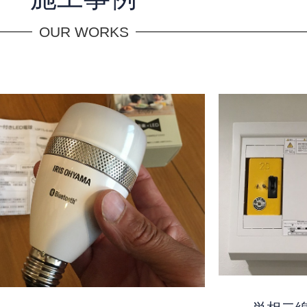
OUR WORKS