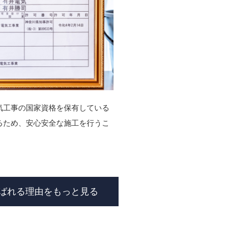
気工事の国家資格を保有している
るため、安心安全な施工を行うこ
ばれる理由をもっと見る